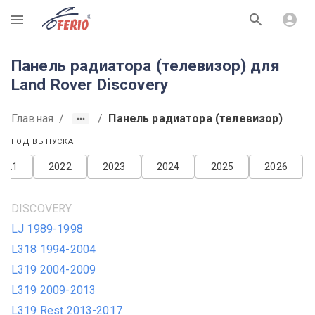
R
Панель радиатора (телевизор) для
Land Rover Discovery
Главная
/
/
Панель радиатора (телевизор)
ГОД ВЫПУСКА
2021
2022
2023
2024
2025
2026
DISCOVERY
LJ 1989-1998
L318 1994-2004
L319 2004-2009
L319 2009-2013
L319 Rest 2013-2017