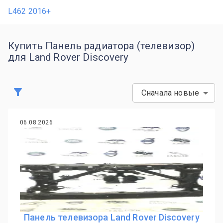
L462 2016+
Купить Панель радиатора (телевизор)
для Land Rover Discovery
Сначала новые
06.08.2026
Панель телевизора Land Rover Discovery