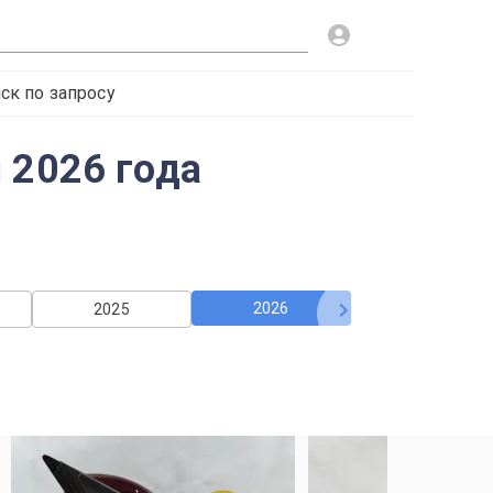
ск по запросу
 2026 года
2026
2025