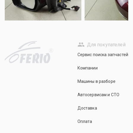
Для покупателей
R
Сервис поиска запчастей
Компании
Машины в разборе
Автосервисам и СТО
Доставка
Оплата