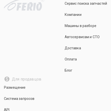
Сервис поиска запчастей
Компании
Машины в разборе
Автосервисам и СТО
Доставка
Оплата
Блог
Для продавцов
Размещение
Система запросов
API