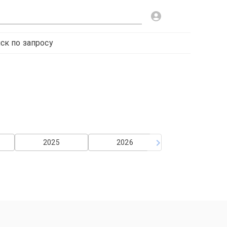
ск по запросу
2025
2026