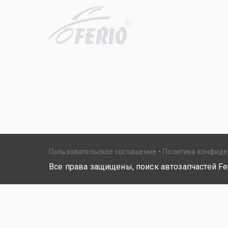
R
Пользовательское соглашение
Политика конфид
Все права защищены, поиск автозапчастей Fer