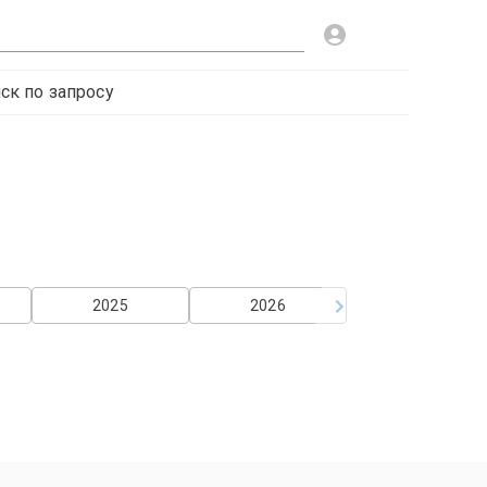
ск по запросу
2025
2026