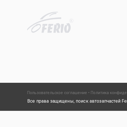
R
Пользовательское соглашение
Политика конфид
Все права защищены, поиск автозапчастей Fer