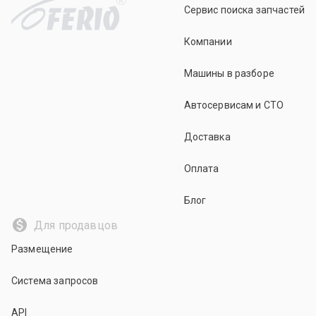
Сервис поиска запчастей
Компании
Машины в разборе
Автосервисам и СТО
Доставка
Оплата
Блог
Для продавцов
Размещение
Система запросов
API