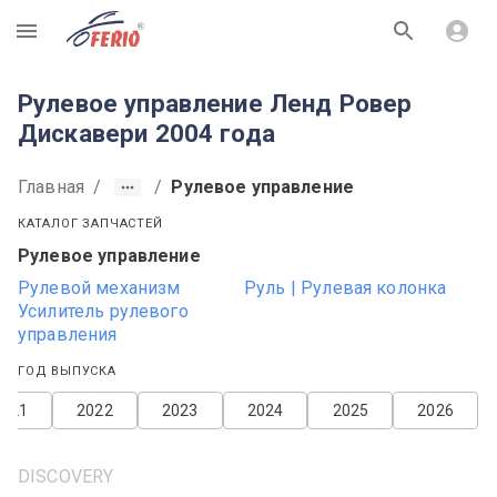
R
Рулевое управление Ленд Ровер
Дискавери 2004 года
Главная
/
/
Рулевое управление
КАТАЛОГ ЗАПЧАСТЕЙ
Рулевое управление
Рулевой механизм
Руль | Рулевая колонка
Усилитель рулевого
управления
ГОД ВЫПУСКА
2021
2022
2023
2024
2025
2026
DISCOVERY