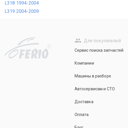
L318 1994-2004
L319 2004-2009
Для покупателей
R
Сервис поиска запчастей
Компании
Машины в разборе
Автосервисам и СТО
Доставка
Оплата
Блог