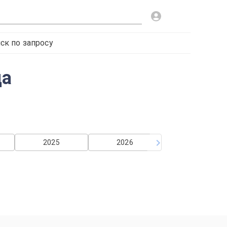
ск по запросу
да
2025
2026