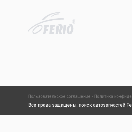
R
Пользовательское соглашение
Политика конфид
Все права защищены, поиск автозапчастей Fer