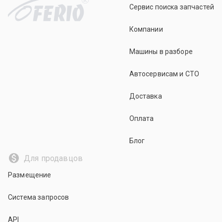
Сервис поиска запчастей
Компании
Машины в разборе
Автосервисам и СТО
Доставка
Оплата
Блог
Для продавцов
Размещение
Система запросов
API