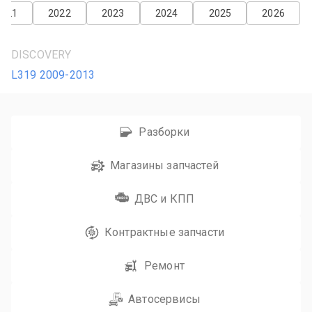
2021
2022
2023
2024
2025
2026
DISCOVERY
L319 2009-2013
Разборки
Магазины запчастей
ДВС и КПП
Контрактные запчасти
Ремонт
Автосервисы