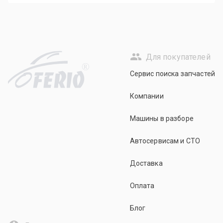
Для покупателей
R
Сервис поиска запчастей
Компании
Машины в разборе
Автосервисам и СТО
Доставка
Оплата
Блог