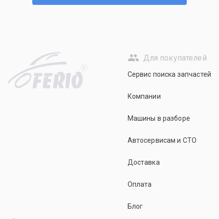
Для покупателей
R
Сервис поиска запчастей
Компании
Машины в разборе
Автосервисам и СТО
Доставка
Оплата
Блог