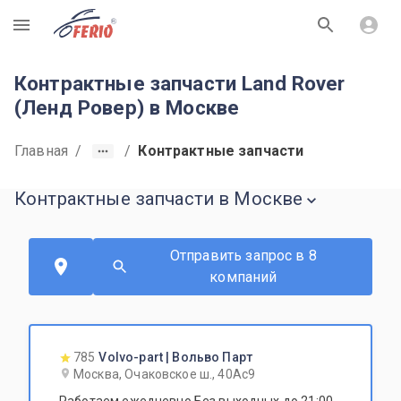
R
Контрактные запчасти Land Rover
(Ленд Ровер) в Москве
Главная
/
/
Контрактные запчасти
Контрактные запчасти в Москве
Отправить запрос в 8
компаний
785
Volvo-part | Вольво Парт
Москва, Очаковское ш., 40Ас9