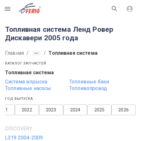
R
Топливная система Ленд Ровер
Дискавери 2005 года
Главная
/
/
Топливная система
КАТАЛОГ ЗАПЧАСТЕЙ
Топливная система
Система впрыска
Топливные баки
Топливные насосы
Топливопровод
ГОД ВЫПУСКА
2021
2022
2023
2024
2025
2026
DISCOVERY
L319 2004-2009