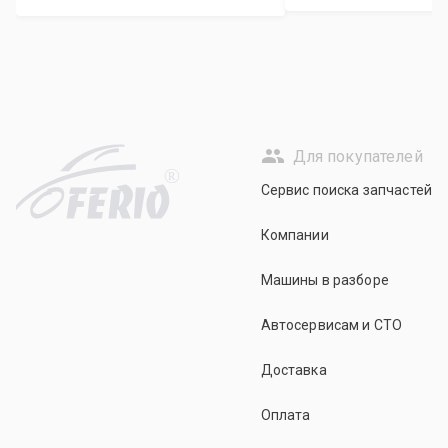
Для покупателей
R
Сервис поиска запчастей
Компании
Машины в разборе
Автосервисам и СТО
Доставка
Оплата