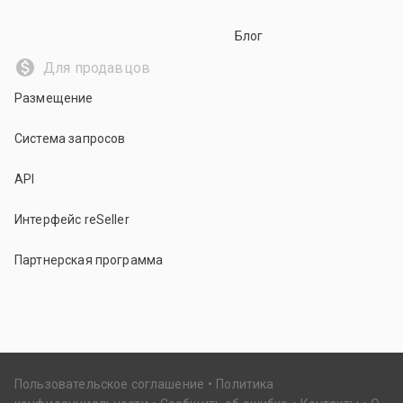
Блог
Для продавцов
Размещение
Система запросов
API
Интерфейс reSeller
Партнерская программа
Пользовательское соглашение
Политика