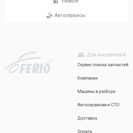
Ремонт
Автосервисы
Для покупателей
R
Сервис поиска запчастей
Компании
Машины в разборе
Автосервисам и СТО
Доставка
Оплата