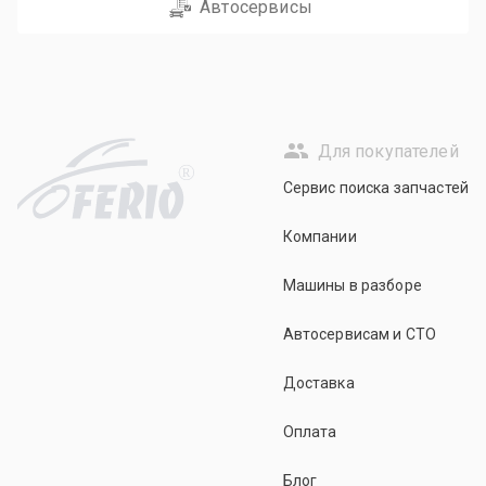
Автосервисы
Для покупателей
R
Сервис поиска запчастей
Компании
Машины в разборе
Автосервисам и СТО
Доставка
Оплата
Блог