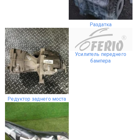
Раздатка
R
Усилитель переднего
бампера
Редуктор заднего моста