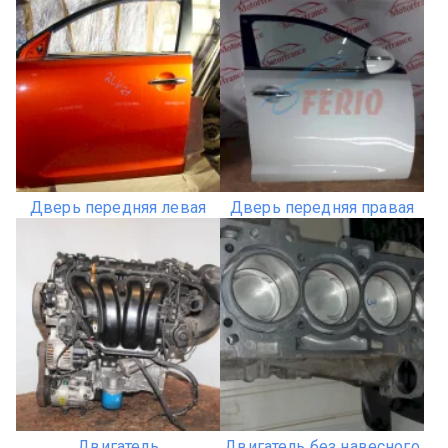
Дверь передняя левая
Дверь передняя правая
Двигатель
Двигатель без навесного