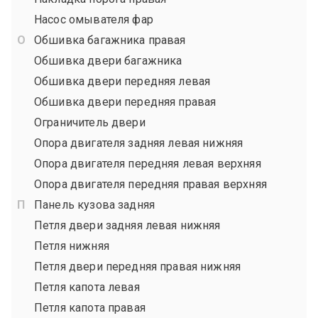
Насос омывателя фар
Обшивка багажника правая
Обшивка двери багажника
Обшивка двери передняя левая
Обшивка двери передняя правая
Ограничитель двери
Опора двигателя задняя левая нижняя
Опора двигателя передняя левая верхняя
Опора двигателя передняя правая верхняя
Панель кузова задняя
Петля двери задняя левая нижняя
Петля нижняя
Петля двери передняя правая нижняя
Петля капота левая
Петля капота правая