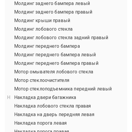
Молдинг заднего бампера левый
Молдинг заднего бампера правый
Молдинг крыши правый
Молдинг лобового стекла
Молдинг лобового стекла задний правый
Молдинг переднего бампера
Молдинг переднего бампера левый
Молдинг переднего бампера правый
Мотор омывателя лобового стекла
Мотор стеклоочистителя
Мотор стеклоподъемника передний левый
Накладка двери багажника
Накладка лобового стекла правая
Накладка на дверь передняя левая
Накладка порога левая
Накладка порога правая