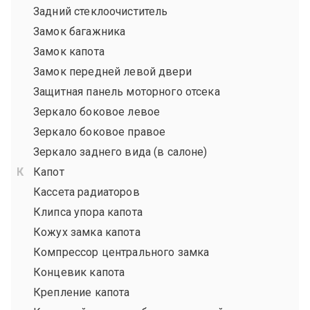
Задний стеклоочиститель
Замок багажника
Замок капота
Замок передней левой двери
Защитная панель моторного отсека
Зеркало боковое левое
Зеркало боковое правое
Зеркало заднего вида (в салоне)
Капот
Кассета радиаторов
Клипса упора капота
Кожух замка капота
Компрессор центрального замка
Концевик капота
Крепление капота