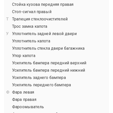
Стойка кузова передняя правая
Стоп-сигнал правый
Трапеция стеклоочистителей
Трос замка капота
Уплотнитель задней левой двери
Уплотнитель капота
Уплотнитель стекла двери багажника
Упор капота
Усилитель бампера передний верхний
Усилитель бампера передний нижний
Усилитель заднего бампера
Усилитель переднего бампера
Фара левая
Фара правая
Фароомыватель