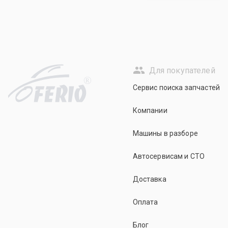
Для покупателей
R
Сервис поиска запчастей
Компании
Машины в разборе
Автосервисам и СТО
Доставка
Оплата
Блог