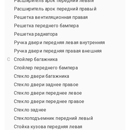
Расширитель арок передний левый
Расширитель арок передний правый
Решетка вентиляционная правая
Решетка переднего бампера
Решетка радиатора
Ручка двери передняя левая внутренняя
Ручка двери передняя правая внешняя
Спойлер багажника
Спойлер переднего бампера
Стекло двери багажника
Стекло двери заднее правое
Стекло двери переднее левое
Стекло двери переднее правое
Стекло заднее
Стеклоподъемник передний левый
Стойка кузова передняя левая