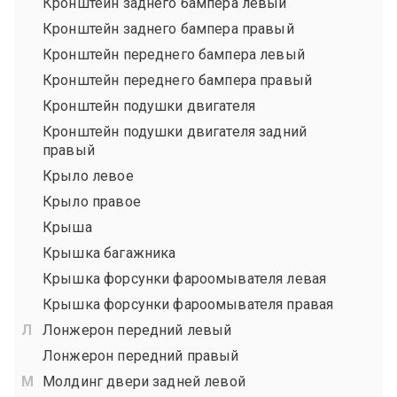
Кронштейн заднего бампера левый
Кронштейн заднего бампера правый
Кронштейн переднего бампера левый
Кронштейн переднего бампера правый
Кронштейн подушки двигателя
Кронштейн подушки двигателя задний
правый
Крыло левое
Крыло правое
Крыша
Крышка багажника
Крышка форсунки фароомывателя левая
Крышка форсунки фароомывателя правая
Лонжерон передний левый
Лонжерон передний правый
Молдинг двери задней левой