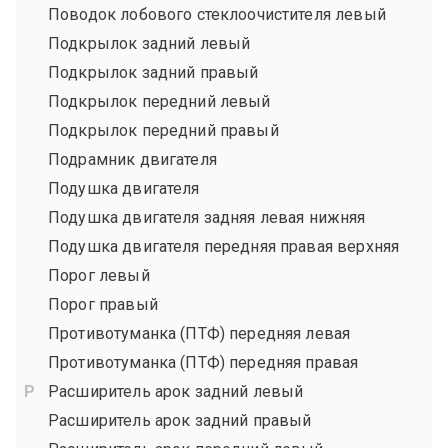
Поводок лобового стеклоочистителя левый
Подкрылок задний левый
Подкрылок задний правый
Подкрылок передний левый
Подкрылок передний правый
Подрамник двигателя
Подушка двигателя
Подушка двигателя задняя левая нижняя
Подушка двигателя передняя правая верхняя
Порог левый
Порог правый
Противотуманка (ПТФ) передняя левая
Противотуманка (ПТФ) передняя правая
Расширитель арок задний левый
Расширитель арок задний правый