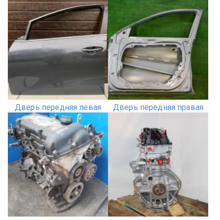
Дверь передняя левая
Дверь передняя правая