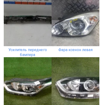
Усилитель переднего
Фара ксенон левая
бампера