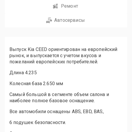
Ремонт
Автосервисы
Выпуск Kia CEED ориентирован на европейский
рынок, и выпускается с учетом вкусов и
пожеланий европейских потребителей.
Длина 4.235
Колесная база 2.650 мм
Самый большой в сегменте объем салона и
наиболее полное базовое оснащение.
Все автомобили оснащены ABS, EBD, BAS,
6 подушек безопасности.