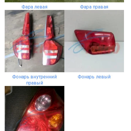
Фара левая
Фара правая
Фонарь внутренний
Фонарь левый
правый