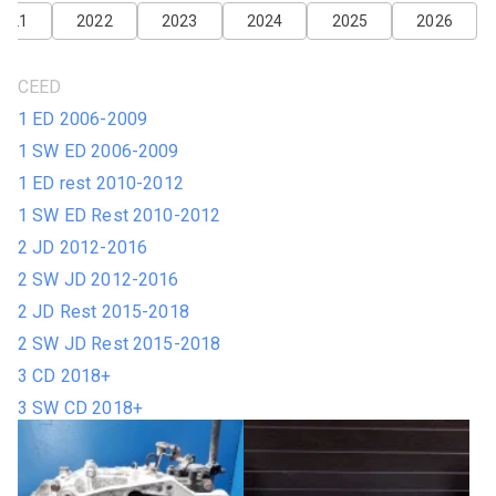
2021
2022
2023
2024
2025
2026
CEED
1 ED 2006-2009
1 SW ED 2006-2009
1 ED rest 2010-2012
1 SW ED Rest 2010-2012
2 JD 2012-2016
2 SW JD 2012-2016
2 JD Rest 2015-2018
2 SW JD Rest 2015-2018
3 CD 2018+
3 SW CD 2018+