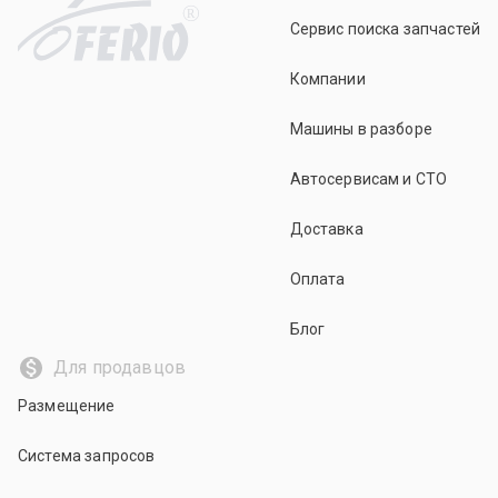
R
Сервис поиска запчастей
Компании
Машины в разборе
Автосервисам и СТО
Доставка
Оплата
Блог
Для продавцов
Размещение
Система запросов