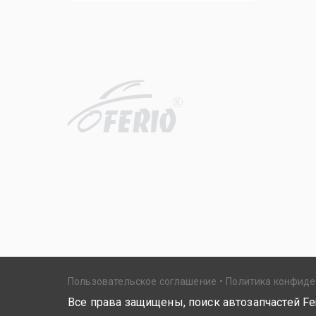
R
Пользовательское соглашение
Политика конфид
Все права защищены, поиск автозапчастей Fer