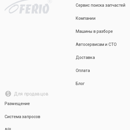
R
Сервис поиска запчастей
Компании
Машины в разборе
Автосервисам и СТО
Доставка
Оплата
Блог
Для продавцов
Размещение
Система запросов
API