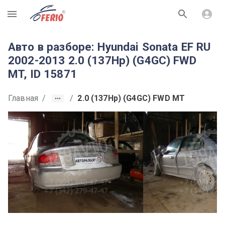
R
Авто в разборе: Hyundai Sonata EF RU
2002-2013 2.0 (137Hp) (G4GC) FWD
MT, ID 15871
Главная
/
/
2.0 (137Hp) (G4GC) FWD MT