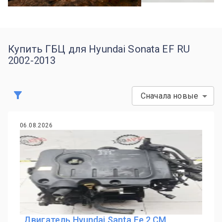
Купить ГБЦ для Hyundai Sonata EF RU
2002-2013
Сначала новые
06.08.2026
Двигатель Hyundai Santa Fe 2 CM