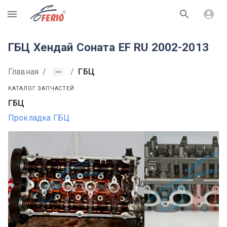
R
ГБЦ Хендай Соната EF RU 2002-2013
Главная
/
/
ГБЦ
КАТАЛОГ ЗАПЧАСТЕЙ
ГБЦ
Прокладка ГБЦ