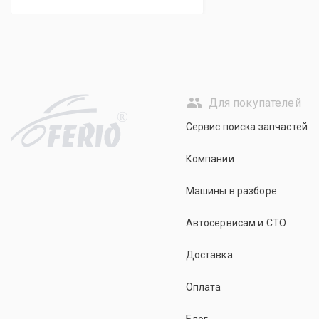
Для покупателей
R
Сервис поиска запчастей
Компании
Машины в разборе
Автосервисам и СТО
Доставка
Оплата