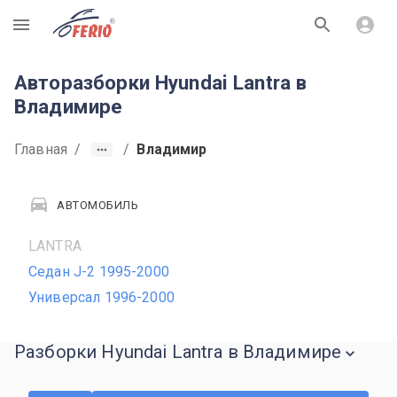
R
Авторазборки Hyundai Lantra в
Владимире
Главная
/
/
Владимир
АВТОМОБИЛЬ
LANTRA
Седан J-2 1995-2000
Универсал 1996-2000
Разборки Hyundai Lantra в Владимире