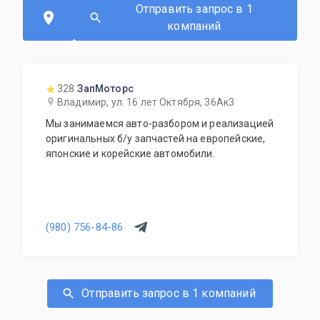
Отправить запрос в 1
компаний
328
ЗапМоторс
Владимир, ул. 16 лет Октября, 36Ак3
Мы занимаемся авто-разбором и реализацией
оригинальных б/у запчастей на европейские,
японские и корейские автомобили.
(980) 756-84-86
Отправить запрос в 1 компаний