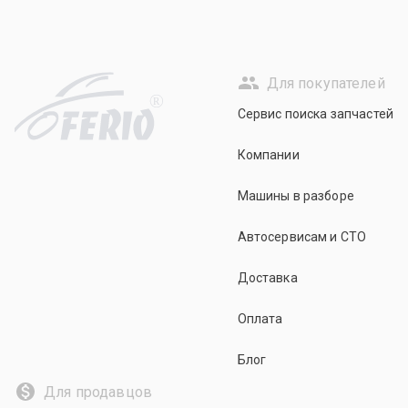
Для покупателей
R
Сервис поиска запчастей
Компании
Машины в разборе
Автосервисам и СТО
Доставка
Оплата
Блог
Для продавцов