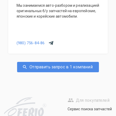
Мы занимаемся авто-разбором и реализацией
оригинальных б/у запчастей на европейские,
японские и корейские автомобили.
(980) 756-84-86
Отправить запрос в 1 компаний
Для покупателей
R
Сервис поиска запчастей