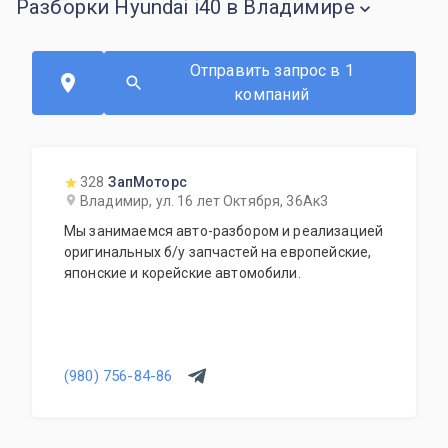
Разборки Hyundai i40 в Владимире
Отправить запрос в 1
компаний
328
ЗапМоторс
Владимир, ул. 16 лет Октября, 36Ак3
Мы занимаемся авто-разбором и реализацией
оригинальных б/у запчастей на европейские,
японские и корейские автомобили.
(980) 756-84-86