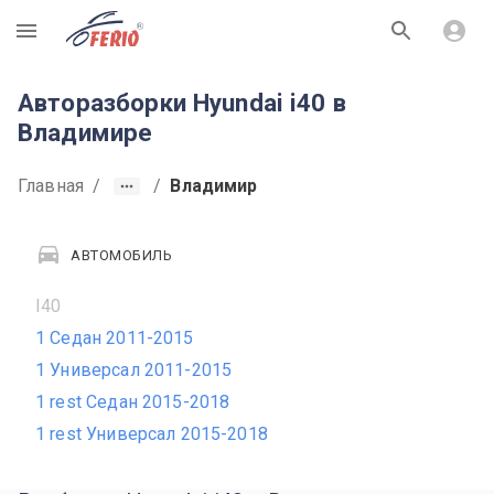
R
Авторазборки Hyundai i40 в
Владимире
Главная
/
/
Владимир
АВТОМОБИЛЬ
I40
1 Седан 2011-2015
1 Универсал 2011-2015
1 rest Седан 2015-2018
1 rest Универсал 2015-2018