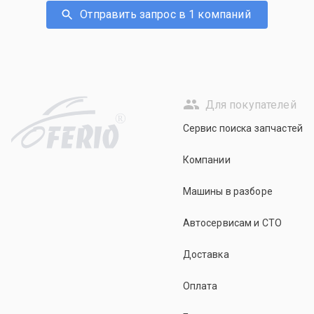
Отправить запрос в 1 компаний
Для покупателей
R
Сервис поиска запчастей
Компании
Машины в разборе
Автосервисам и СТО
Доставка
Оплата