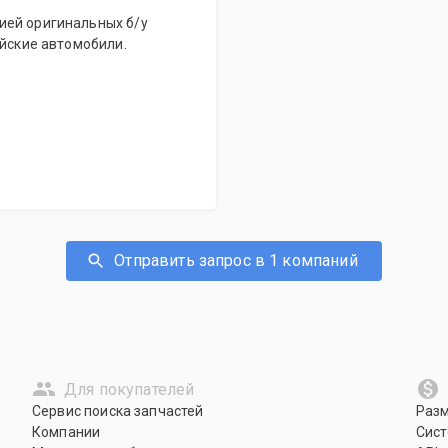
ией оригинальных б/у
ейские автомобили.
Отправить запрос в 1 компаний
Для покупателей
Сервис поиска запчастей
Раз
Компании
Сист