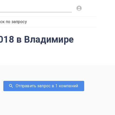
ск по запросу
2018 в Владимире
Отправить запрос в 1 компаний