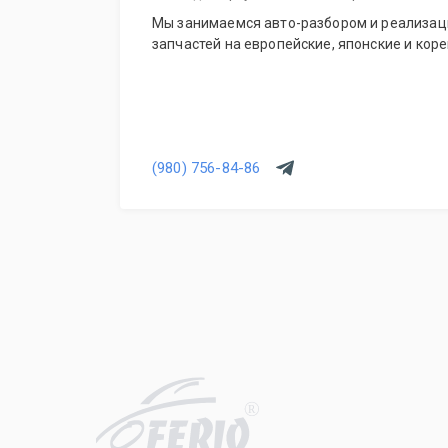
Мы занимаемся авто-разбором и реализац
запчастей на европейские, японские и кор
(980) 756-84-86
R