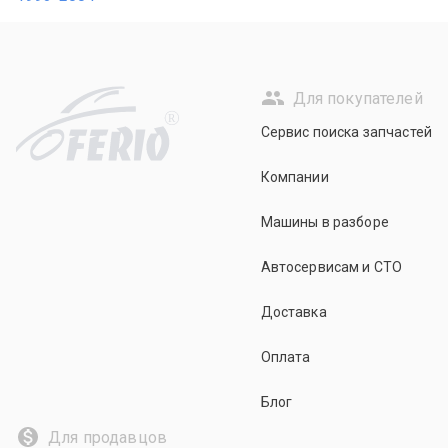
Для покупателей
R
Сервис поиска запчастей
Компании
Машины в разборе
Автосервисам и СТО
Доставка
Оплата
Блог
Для продавцов