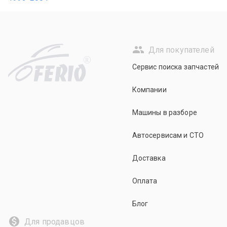
Для покупателей
R
Сервис поиска запчастей
Компании
Машины в разборе
Автосервисам и СТО
Доставка
Оплата
Блог
Для продавцов