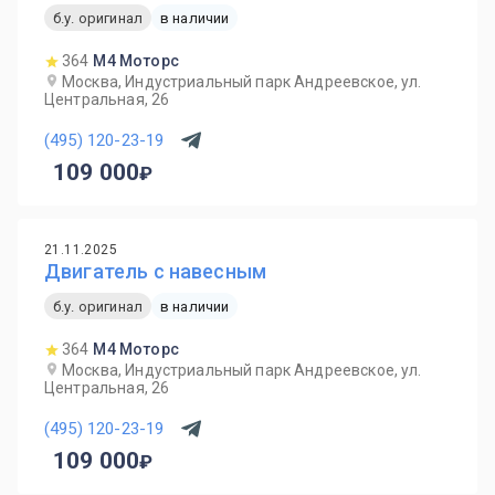
б.у. оригинал
в наличии
364
М4 Моторс
Москва, Индустриальный парк Андреевское, ул.
Центральная, 26
(495) 120-23-19
109 000
21.11.2025
Двигатель с навесным
б.у. оригинал
в наличии
364
М4 Моторс
Москва, Индустриальный парк Андреевское, ул.
Центральная, 26
(495) 120-23-19
109 000