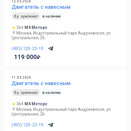
12.03.2026
Двигатель с навесным
б.у. оригинал
в наличии
364
М4 Моторс
Москва, Индустриальный парк Андреевское, ул.
Центральная, 26
(495) 120-23-19
119 000
11.03.2026
Двигатель с навесным
б.у. оригинал
в наличии
364
М4 Моторс
Москва, Индустриальный парк Андреевское, ул.
Центральная, 26
(495) 120-23-19