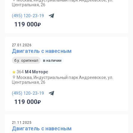
Москва, Индустриальный парк Андреевское, ул.
Центральная, 26
(495) 120-23-19
119 000
27.01.2026
Двигатель с навесным
б.у. оригинал
в наличии
364
М4 Моторс
Москва, Индустриальный парк Андреевское, ул.
Центральная, 26
(495) 120-23-19
119 000
21.11.2025
Двигатель с навесным