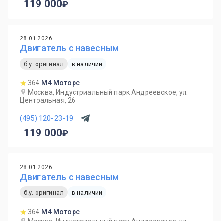
119 000
28.01.2026
Двигатель с навесным
б.у. оригинал
в наличии
364
М4 Моторс
Москва, Индустриальный парк Андреевское, ул.
Центральная, 26
(495) 120-23-19
119 000
28.01.2026
Двигатель с навесным
б.у. оригинал
в наличии
364
М4 Моторс