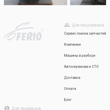
Для покупателей
R
Сервис поиска запчастей
Компании
Машины в разборе
Автосервисам и СТО
Доставка
Оплата
Блог
Для продавцов