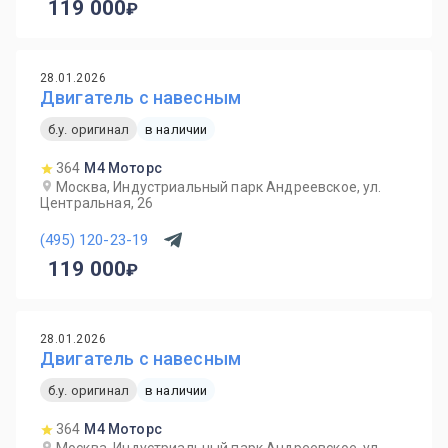
119 000
28.01.2026
Двигатель с навесным
б.у. оригинал
в наличии
364
М4 Моторс
Москва, Индустриальный парк Андреевское, ул.
Центральная, 26
(495) 120-23-19
119 000
28.01.2026
Двигатель с навесным
б.у. оригинал
в наличии
364
М4 Моторс