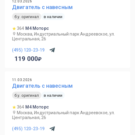
12.03.2026
Двигатель с навесным
б.у. оригинал
в наличии
364
М4 Моторс
Москва, Индустриальный парк Андреевское, ул.
Центральная, 26
(495) 120-23-19
119 000
11.03.2026
Двигатель с навесным
б.у. оригинал
в наличии
364
М4 Моторс
Москва, Индустриальный парк Андреевское, ул.
Центральная, 26
(495) 120-23-19