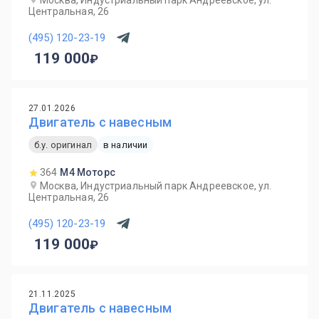
Москва, Индустриальный парк Андреевское, ул.
Центральная, 26
(495) 120-23-19
119 000
27.01.2026
Двигатель с навесным
б.у. оригинал
в наличии
364
М4 Моторс
Москва, Индустриальный парк Андреевское, ул.
Центральная, 26
(495) 120-23-19
119 000
21.11.2025
Двигатель с навесным