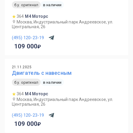
б.у. оригинал
в наличии
364
М4 Моторс
Москва, Индустриальный парк Андреевское, ул.
Центральная, 26
(495) 120-23-19
109 000
21.11.2025
Двигатель с навесным
б.у. оригинал
в наличии
364
М4 Моторс
Москва, Индустриальный парк Андреевское, ул.
Центральная, 26
(495) 120-23-19
109 000