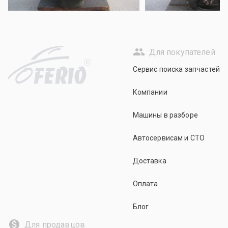
Для покупателей
R
Сервис поиска запчастей
Компании
Машины в разборе
Автосервисам и СТО
Доставка
Оплата
Блог
Для продавцов