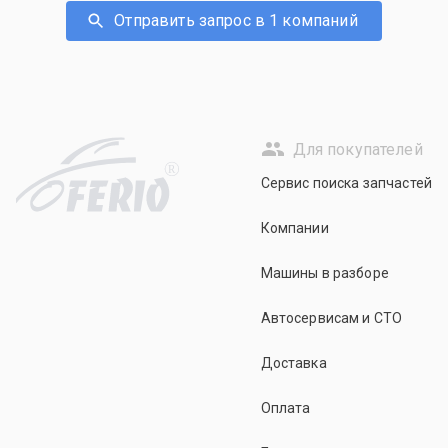
Отправить запрос в 1 компаний
Для покупателей
R
Сервис поиска запчастей
Компании
Машины в разборе
Автосервисам и СТО
Доставка
Оплата