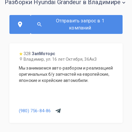
Разборки Hyundai Grandeur в Владимире
Отправить запрос в 1
компаний
328
ЗапМоторс
Владимир, ул. 16 лет Октября, 36Ак3
Мы занимаемся авто-разбором и реализацией
оригинальных б/у запчастей на европейские,
японские и корейские автомобили.
(980) 756-84-86