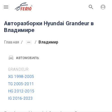
R
Авторазборки Hyundai Grandeur в
Владимире
Главная
/
/
Владимир
АВТОМОБИЛЬ
GRANDEUR
XG 1998-2005
TG 2005-2011
HG 2012-2015
IG 2016-2023