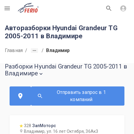
R
Авторазборки Hyundai Grandeur TG
2005-2011 в Владимире
Главная
/
/
Владимир
Разборки Hyundai Grandeur TG 2005-2011 в
Владимире
Отправить запрос в 1
компаний
328
ЗапМоторс
Владимир, ул. 16 лет Октября, 36Ак3