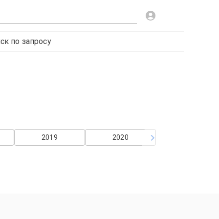
ск по запросу
2019
2020