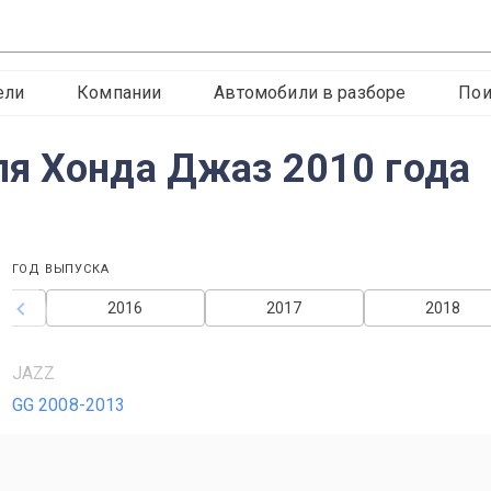
ели
Компании
Автомобили в разборе
Пои
я Хонда Джаз 2010 года
ГОД ВЫПУСКА
2016
2017
2018
JAZZ
GG 2008-2013