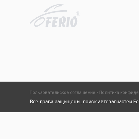
R
Пользовательское соглашение
Политика конфид
Все права защищены, поиск автозапчастей Fer