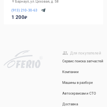
Барнаул, ул. Цеховая, д. 58
(913) 210-30-63
1 200
Для покупателей
R
Сервис поиска запчастей
Компании
Машины в разборе
Автосервисам и СТО
Доставка