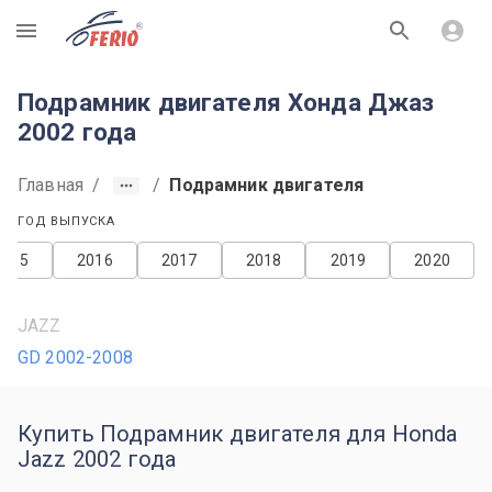
R
Подрамник двигателя Хонда Джаз
2002 года
Главная
/
/
Подрамник двигателя
ГОД ВЫПУСКА
2015
2016
2017
2018
2019
2020
JAZZ
GD 2002-2008
Купить Подрамник двигателя для Honda
Jazz 2002 года