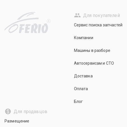
Для покупателей
R
Сервис поиска запчастей
Компании
Машины в разборе
Автосервисам и СТО
Доставка
Оплата
Блог
Для продавцов
Размещение