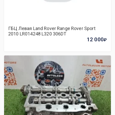
ГБЦ Левая Land Rover Range Rover Sport
2010 LR014248 L320 306DT
12 000