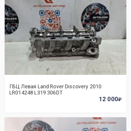
ГБЦ Левая Land Rover Discovery 2010
LR014248 L319 306DT
12 000