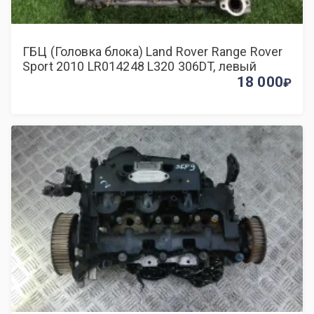
ГБЦ (Головка блока) Land Rover Range Rover
Sport 2010 LR014248 L320 306DT, левый
18 000