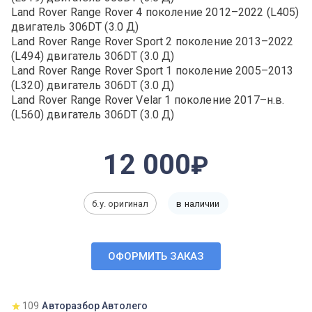
Land Rover Range Rover 4 поколение 2012–2022 (L405)
двигатель 306DT (3.0 Д)
Land Rover Range Rover Sport 2 поколение 2013–2022
(L494) двигатель 306DT (3.0 Д)
Land Rover Range Rover Sport 1 поколение 2005–2013
(L320) двигатель 306DT (3.0 Д)
Land Rover Range Rover Velar 1 поколение 2017–н.в.
(L560) двигатель 306DT (3.0 Д)
12 000
б.у. оригинал
в наличии
ОФОРМИТЬ ЗАКАЗ
109
Авторазбор Автолего