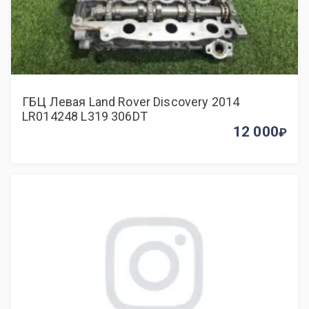
ГБЦ Левая Land Rover Discovery 2014
LR014248 L319 306DT
12 000