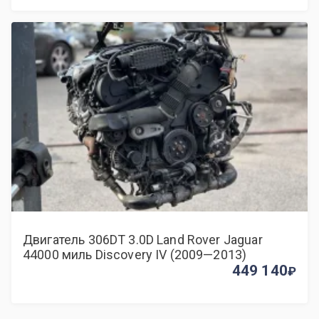
Двигатель 306DT 3.0D Land Rover Jaguar
44000 миль Discovery IV (2009—2013)
449 140