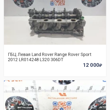
ГБЦ Левая Land Rover Range Rover Sport
2012 LR014248 L320 306DT
12 000