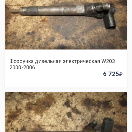
Форсунка дизельная электрическая W203
2000-2006
6 725