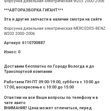
Форсунка дизельная электрическая W203 2000-2006
***АВТОРАЗБОРКА ГИГАНТ***
Эта и другие запчасти в наличии смотри на сайте
Форсунка дизельная электрическая MERCEDES-BENZ
W203 2000-2006
Артикул: 6110700887
Износ: 0
Доставим бесплатно по Городу Вологда и до
Транспортной компании
Работаем ПН-ПТ 09:00-19:00, суббота с 10:00 до
17:00, воскресенье c 10:00 до 15:00
Ответим на все Ваши вопросы по телефону и в
чате авито
ВНИМАНИЕ! Цена может отличаться, перед