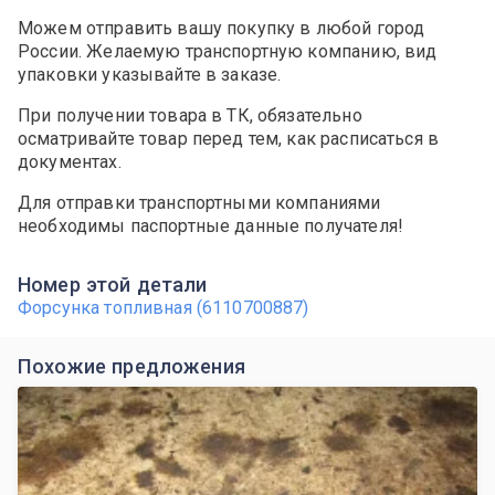
Можем отправить вашу покупку в любой город
России. Желаемую транспортную компанию, вид
упаковки указывайте в заказе.
При получении товара в ТК, обязательно
осматривайте товар перед тем, как расписаться в
документах.
Для отправки транспортными компаниями
необходимы паспортные данные получателя!
Номер этой детали
Форсунка топливная (6110700887)
Похожие предложения