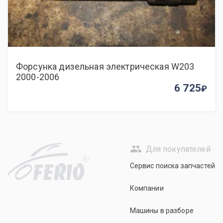
Форсунка дизельная электрическая W203
2000-2006
6 725
Для покупателей
R
Сервис поиска запчастей
Компании
Машины в разборе