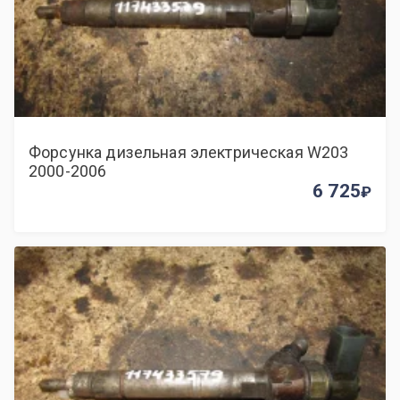
Форсунка дизельная электрическая W203
2000-2006
6 725