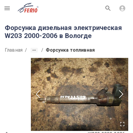
R
Форсунка дизельная электрическая
W203 2000-2006 в Вологде
Главная
/
/
Форсунка топливная