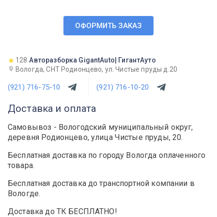
ОФОРМИТЬ ЗАКАЗ
128
Авторазборка GigantAuto| ГигантАуто
Вологда, СНТ Родионцево, ул. Чистые пруды д.20
(921) 716-75-10
(921) 716-10-20
Доставка и оплата
Самовывоз - Вологодский муниципальный округ,
деревня Родионцево, улица Чистые пруды, 20.
Бесплатная доставка по городу Вологда оплаченного
товара.
Бесплатная доставка до транспортной компании в
Вологде.
Доставка до ТК БЕСПЛАТНО!