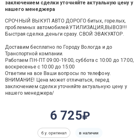
заключением сделки уточняйте актуальную цену у
нашего менеджера
СРОЧНЫЙ ВЫКУП АВТО ДОРОГО битых, горелых,
проблемных автомобилей.УТИЛИЗАЦИЯ,ВЫВОЗ!!!
Быстрая сделка ,деньги сразу. СВОЙ ЭВАКУАТОР.
Доставим бесплатно по Городу Вологда и до
Транспортной компании.
Работаем ПН-ПТ 09:00-19:00, суббота с 10:00 до 17:00,
воскресенье c 10:00 до 15:00
Ответим на все Ваши вопросы по телефону.
ВНИМАНИЕ! Цена может отличаться, перед
заключением сделки уточняйте актуальную цену у
нашего менеджера/
6 725
б.у. оригинал
в наличии