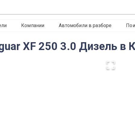
ели
Компании
Автомобили в разборе
Пои
guar XF 250 3.0 Дизель в 