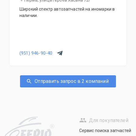
Пермь, улица Героев Хасана 72Г
Широкий спектр автозапчастей на иномарки в
наличии.
(951) 946-90-40
Отправить запрос в 2 компаний
Для покупателей
R
Сервис поиска запчастей