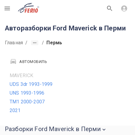
R
Авторазборки Ford Maverick в Перми
Главная
/
/
Пермь
АВТОМОБИЛЬ
MAVERICK
UDS 3dr 1993-1999
UNS 1993-1996
TM1 2000-2007
2021
Разборки Ford Maverick в Перми