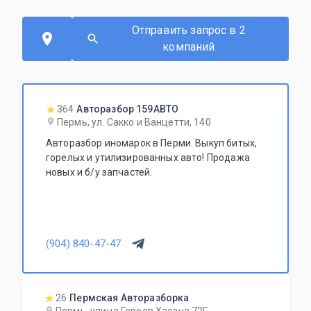
Отправить запрос в 2
компаний
364
Авторазбор 159АВТО
Пермь, ул. Сакко и Ванцетти, 140
Авторазбор иномарок в Перми. Выкуп битых,
горелых и утилизированных авто! Продажа
новых и б/у запчастей.
(904) 840-47-47
26
Пермская Авторазборка