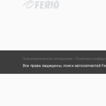
Пользовательское соглашение
Политика конфид
Все права защищены, поиск автозапчастей Fer