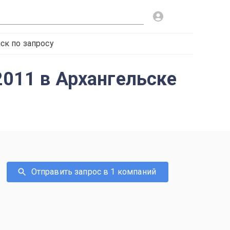
ск по запросу
2011 в Архангельске
Отправить запрос в 1 компаний