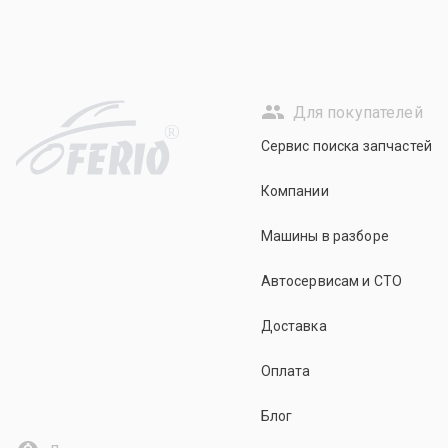
Для покупателей
R
Сервис поиска запчастей
Компании
Машины в разборе
Автосервисам и СТО
Доставка
Оплата
Блог