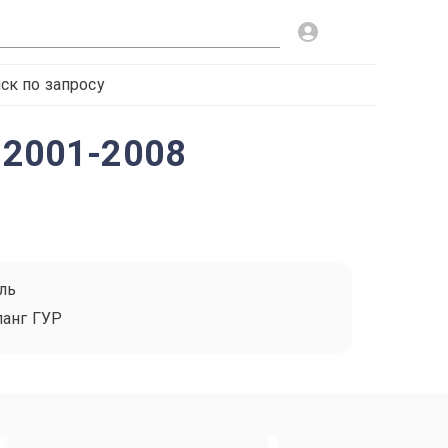
ск по запросу
 2001-2008
ль
анг ГУР