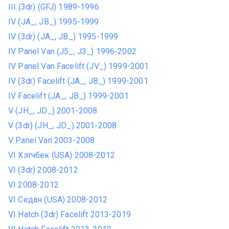
III (3dr) (GFJ) 1989-1996
IV (JA_, JB_) 1995-1999
IV (3dr) (JA_, JB_) 1995-1999
IV Panel Van (J5_, J3_) 1996-2002
IV Panel Van Facelift (JV_) 1999-2001
IV (3dr) Facelift (JA_, JB_) 1999-2001
IV Facelift (JA_, JB_) 1999-2001
V (JH_, JD_) 2001-2008
V (3dr) (JH_, JD_) 2001-2008
V Panel Van 2003-2008
VI Хэтчбек (USA) 2008-2012
VI (3dr) 2008-2012
VI 2008-2012
VI Седан (USA) 2008-2012
VI Hatch (3dr) Facelift 2013-2019