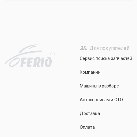
Для покупателей
R
Сервис поиска запчастей
Компании
Машины в разборе
Автосервисам и СТО
Доставка
Оплата