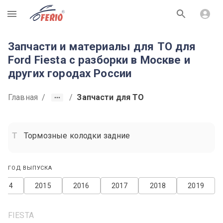
R
Запчасти и материалы для ТО для
Ford Fiesta с разборки в Москве и
других городах России
Главная
/
/
Запчасти для ТО
Тормозные колодки задние
ГОД ВЫПУСКА
2014
2015
2016
2017
2018
2019
FIESTA