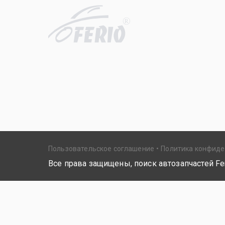
R
Пользовательское соглашение
Политика конфид
Все права защищены, поиск автозапчастей Fer