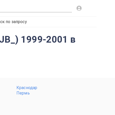
ск по запросу
, JB_) 1999-2001 в
Краснодар
Пермь