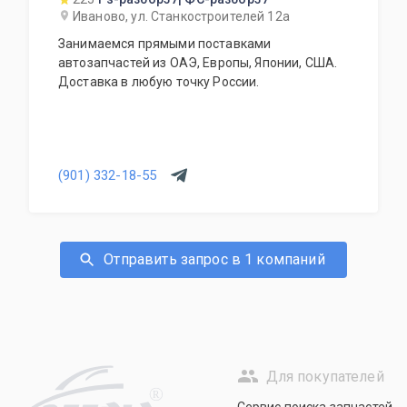
Иваново, ул. Станкостроителей 12а
Занимаемся прямыми поставками
автозапчастей из ОАЭ, Европы, Японии, США.
Доставка в любую точку России.
(901) 332-18-55
Отправить запрос в 1 компаний
Для покупателей
R