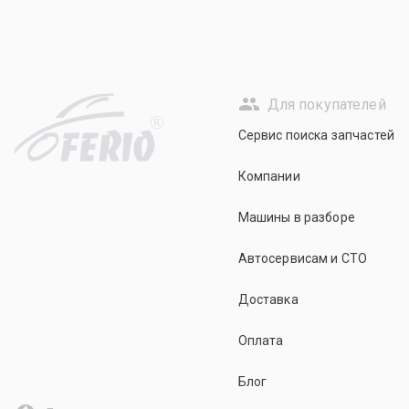
Для покупателей
R
Сервис поиска запчастей
Компании
Машины в разборе
Автосервисам и СТО
Доставка
Оплата
Блог