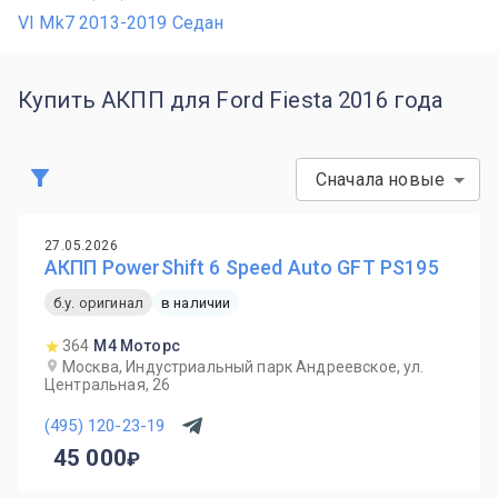
VI Mk7 2013-2019 Седан
Купить АКПП для Ford Fiesta 2016 года
Сначала новые
27.05.2026
АКПП PowerShift 6 Speed Auto GFT PS195
б.у. оригинал
в наличии
364
М4 Моторс
Москва, Индустриальный парк Андреевское, ул.
Центральная, 26
(495) 120-23-19
45 000