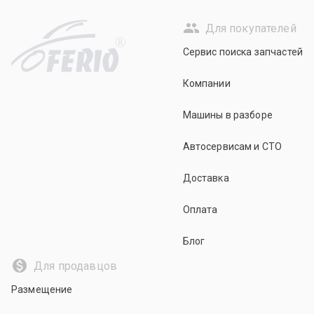
Для покупателей
R
Сервис поиска запчастей
Компании
Машины в разборе
Автосервисам и СТО
Доставка
Оплата
Блог
Для продавцов
Размещение