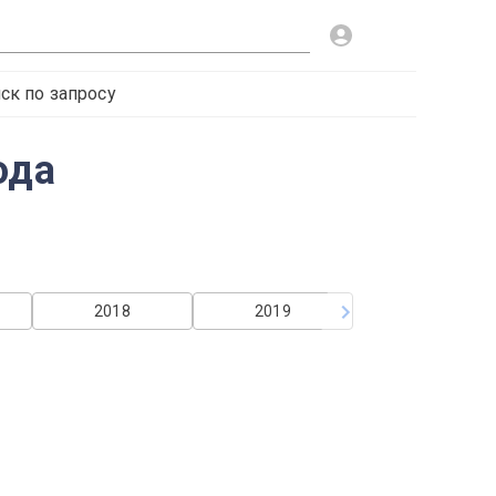
ск по запросу
ода
2018
2019