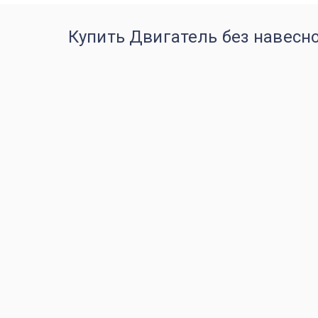
Купить Двигатель без навесног