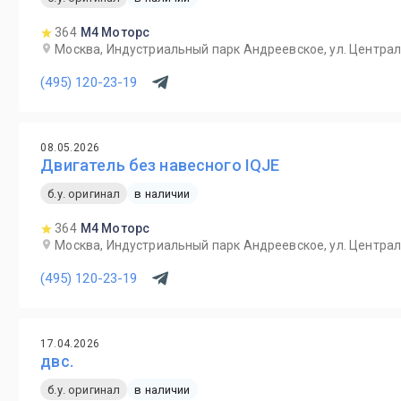
364
М4 Моторс
Москва, Индустриальный парк Андреевское, ул. Централ
(495) 120-23-19
08.05.2026
Двигатель без навесного IQJE
б.у. оригинал
в наличии
364
М4 Моторс
Москва, Индустриальный парк Андреевское, ул. Централ
(495) 120-23-19
17.04.2026
двс.
б.у. оригинал
в наличии