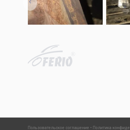
R
Пользовательское соглашение
Политика конфид