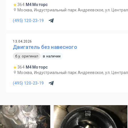
364
М4 Моторс
Москва, Индустриальный парк Андреевское, ул. Централ
(495) 120-23-19
13.04.2026
Двигатель без навесного
б.у. оригинал
в наличии
364
М4 Моторс
Москва, Индустриальный парк Андреевское, ул. Централ
(495) 120-23-19