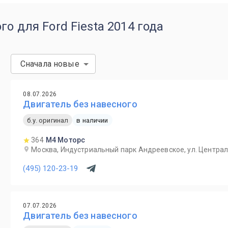
о для Ford Fiesta 2014 года
Сначала новые
08.07.2026
Двигатель без навесного
б.у. оригинал
в наличии
364
М4 Моторс
Москва, Индустриальный парк Андреевское, ул. Централ
(495) 120-23-19
07.07.2026
Двигатель без навесного