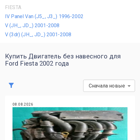
FIESTA
IV Panel Van (J5_, J3_) 1996-2002
V (JH_, JD_) 2001-2008
V (3dr) (JH_, JD_) 2001-2008
Купить Двигатель без навесного для
Ford Fiesta 2002 года
Сначала новые
08.08.2026