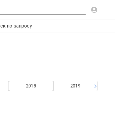
ск по запросу
2018
2019