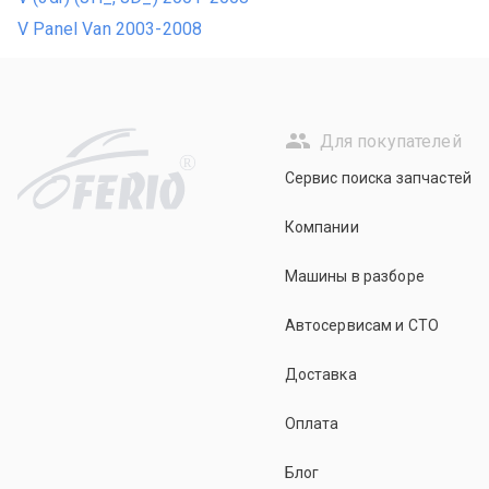
V Panel Van 2003-2008
Для покупателей
R
Сервис поиска запчастей
Компании
Машины в разборе
Автосервисам и СТО
Доставка
Оплата
Блог